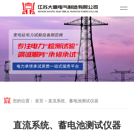
您的位置：
首页
>
直流系统、蓄电池测试仪器
直流系统、蓄电池测试仪器