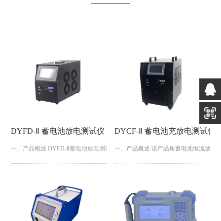
DYFD-Ⅱ 蓄电池放电测试仪
DYCF-Ⅱ 蓄电池充放电测试仪
一、产品概述 DYFD-Ⅱ蓄电池放电测试仪是专门针对蓄电池组进行核对性放
一、产品概述 该产品集蓄电池恒流放电
放电参数设定完成后，自动完成整个恒流放电过程。完全实现智...